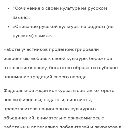
«Сочинение о своей культуре на русском
языке»;
«Описание русской культуры на родном (не
русском) языке».
Работы участников продемонстрировали
искреннюю любовь к своей культуре, бережное
отношение к слову, богатство образов и глубокое
понимание традиций своего народа.
Федеральное жюри конкурса, в состав которого
вошли филологи, педагоги, лингвисты,
представители национально-культурных
объединений, внимательно ознакомилось с
работами и определило победителей и лауреатов в