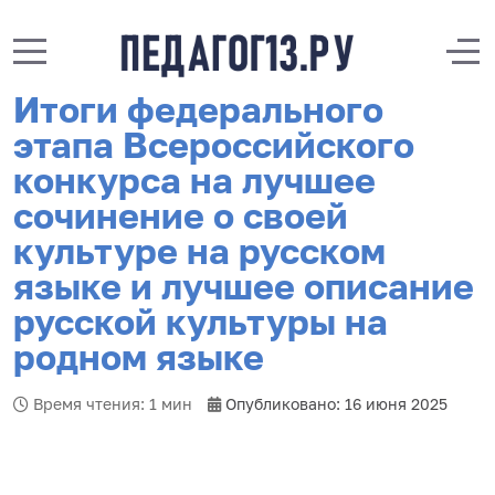
Mobile Menu Toggle
Off
Итоги федерального
этапа Всероссийского
конкурса на лучшее
сочинение о своей
культуре на русском
языке и лучшее описание
русской культуры на
родном языке
Время чтения: 1 мин
Опубликовано: 16 июня 2025