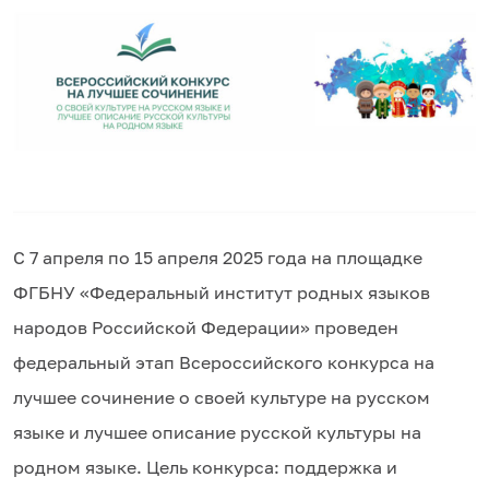
С 7 апреля по 15 апреля 2025 года на площадке
ФГБНУ «Федеральный институт родных языков
народов Российской Федерации» проведен
федеральный этап Всероссийского конкурса на
лучшее сочинение о своей культуре на русском
языке и лучшее описание русской культуры на
родном языке. Цель конкурса: поддержка и