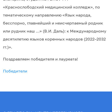
«Краснослободский медицинский колледж», по
тематическому направлению «Язык народа,
бесспорно, главнейший и неисчерпаемый родник
или рудник наш …» (В.И. Даль): к Международному
десятилетию языков коренных народов (2022–2032
гг.)».
Поздравляем победителя и лауреата!
Победители