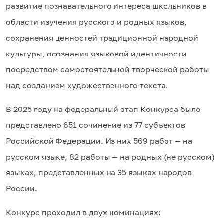
развитие познавательного интереса школьников в
области изучения русского и родных языков,
сохранения ценностей традиционной народной
культуры, осознания языковой идентичности
посредством самостоятельной творческой работы
над созданием художественного текста.
В 2025 году на федеральный этап Конкурса было
представлено 651 сочинение из 77 субъектов
Российской Федерации. Из них 569 работ — на
русском языке, 82 работы — на родных (не русском)
языках, представленных на 35 языках народов
России.
Конкурс проходил в двух номинациях: