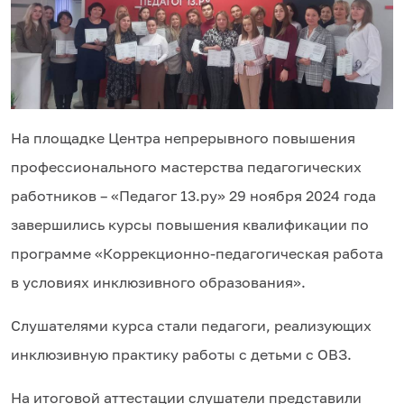
На площадке Центра непрерывного повышения
профессионального мастерства педагогических
работников – «Педагог 13.ру» 29 ноября 2024 года
завершились курсы повышения квалификации по
программе «Коррекционно-педагогическая работа
в условиях инклюзивного образования».
Слушателями курса стали педагоги, реализующих
инклюзивную практику работы с детьми с ОВЗ.
На итоговой аттестации слушатели представили