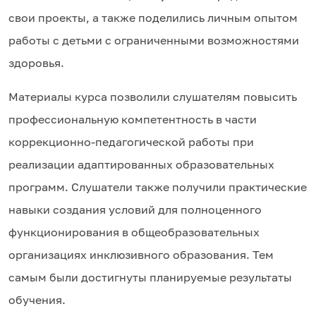
свои проекты, а также поделились личным опытом
работы с детьми с ограниченными возможностями
здоровья.
Материалы курса позволили слушателям повысить
профессиональную компетентность в части
коррекционно-педагогической работы при
реализации адаптированных образовательных
программ. Слушатели также получили практические
навыки создания условий для полноценного
функционирования в общеобразовательных
организациях инклюзивного образования. Тем
самым были достигнуты планируемые результаты
обучения.