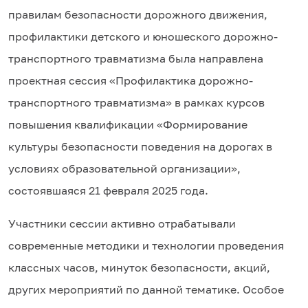
правилам безопасности дорожного движения,
профилактики детского и юношеского дорожно-
транспортного травматизма была направлена
проектная сессия «Профилактика дорожно-
транспортного травматизма» в рамках курсов
повышения квалификации «Формирование
культуры безопасности поведения на дорогах в
условиях образовательной организации»,
состоявшаяся 21 февраля 2025 года.
Участники сессии активно отрабатывали
современные методики и технологии проведения
классных часов, минуток безопасности, акций,
других мероприятий по данной тематике. Особое