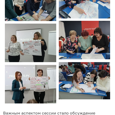
Важным аспектом сессии стало обсуждение