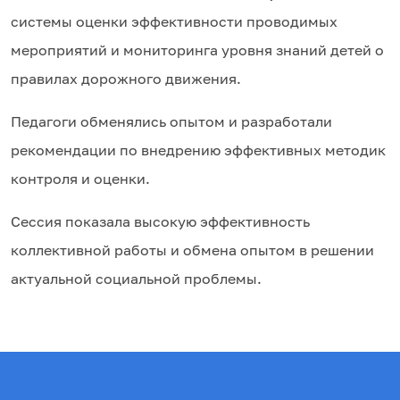
системы оценки эффективности проводимых
мероприятий и мониторинга уровня знаний детей о
правилах дорожного движения.
Педагоги обменялись опытом и разработали
рекомендации по внедрению эффективных методик
контроля и оценки.
Сессия показала высокую эффективность
коллективной работы и обмена опытом в решении
актуальной социальной проблемы.