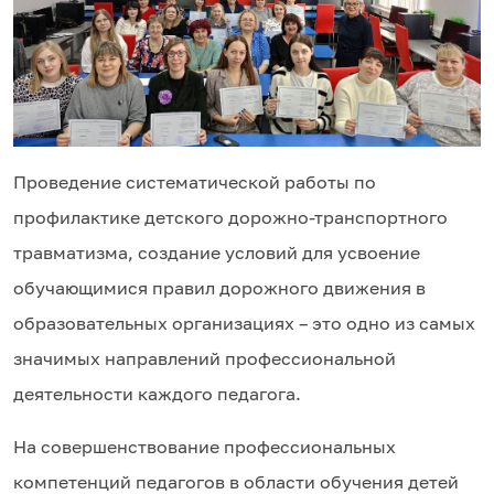
Проведение систематической работы по
профилактике детского дорожно-транспортного
травматизма, создание условий для усвоение
обучающимися правил дорожного движения в
образовательных организациях – это одно из самых
значимых направлений профессиональной
деятельности каждого педагога.
На совершенствование профессиональных
компетенций педагогов в области обучения детей