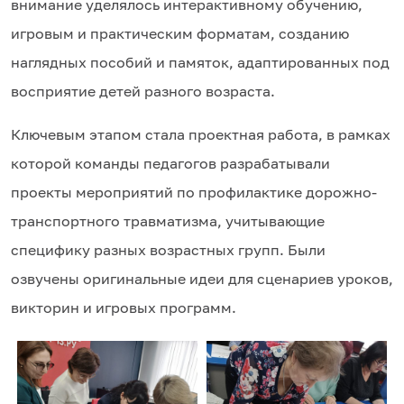
внимание уделялось интерактивному обучению,
игровым и практическим форматам, созданию
наглядных пособий и памяток, адаптированных под
восприятие детей разного возраста.
Ключевым этапом стала проектная работа, в рамках
которой команды педагогов разрабатывали
проекты мероприятий по профилактике дорожно-
транспортного травматизма, учитывающие
специфику разных возрастных групп. Были
озвучены оригинальные идеи для сценариев уроков,
викторин и игровых программ.